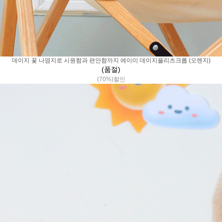
데이지 꽃 나염지로 시원함과 편안함까지 에이미 데이지플리츠크롭 (오렌지)
(품절)
(70%)할인