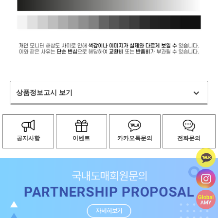
상품정보고시 보기
공지사항
이벤트
카카오톡문의
전화문의