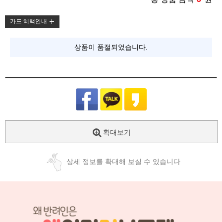
카드 혜택안내
상품이 품절되었습니다.
확대보기
상세 정보를 확대해 보실 수 있습니다